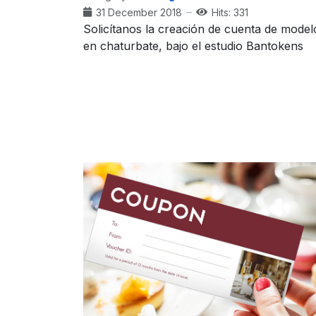
31 December 2018
Hits: 331
Solicítanos la creación de cuenta de model
en chaturbate, bajo el estudio Bantokens