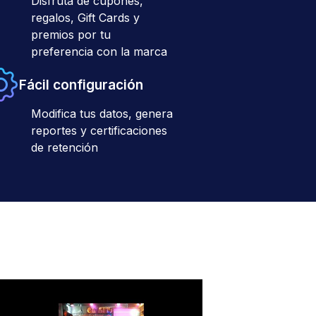
Disfruta de cupones,
regalos, Gift Cards y
premios por tu
preferencia con la marca
Fácil configuración
Modifica tus datos, genera
reportes y certificaciones
de retención