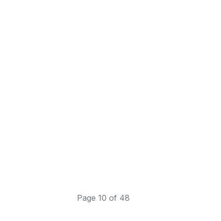
Page 10 of 48