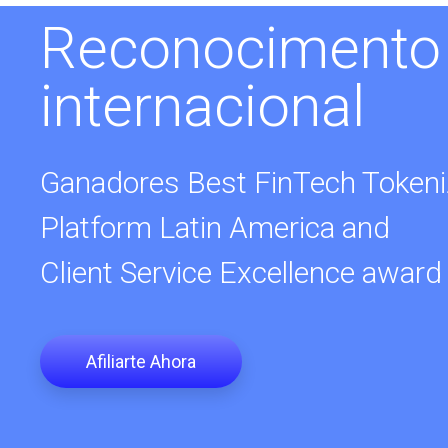
Reconocimento 
internacional
Ganadores Best FinTech Tokeni
Platform Latin America and
Client Service Excellence award
Afiliarte Ahora