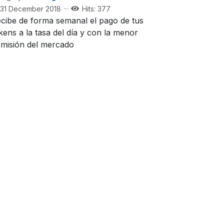
31 December 2018
Hits: 377
cibe de forma semanal el pago de tus
kens a la tasa del día y con la menor
misión del mercado