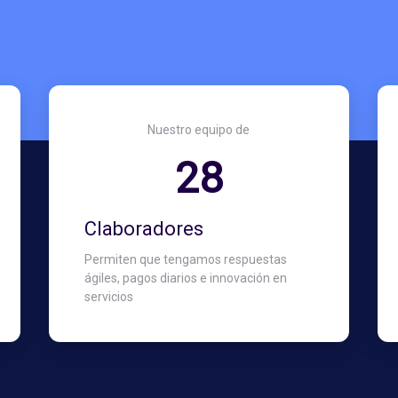
Nuestro equipo de
36
Claboradores
Permiten que tengamos respuestas
ágiles, pagos diarios e innovación en
servicios