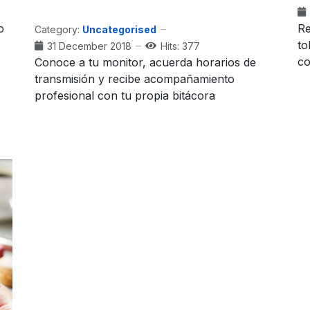
o
Re
Category:
Uncategorised
to
31 December 2018
Hits: 377
co
Conoce a tu monitor, acuerda horarios de
transmisión y recibe acompañamiento
profesional con tu propia bitácora