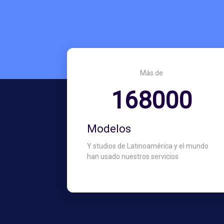
Más de
210000
Modelos
Y studios de Latinoamérica y el mundo
han usado nuestros servicios