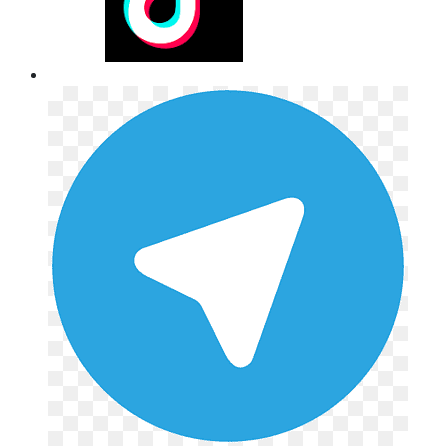
Telegram