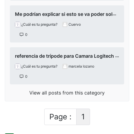
Me podrían explicar si esto se va poder solucionar en algún momento?
¿Cuál es tu pregunta?
Cuervo
0
referencia de trípode para Camara Logitech C922
¿Cuál es tu pregunta?
marcela lozano
0
View all posts from this category
Page :
1