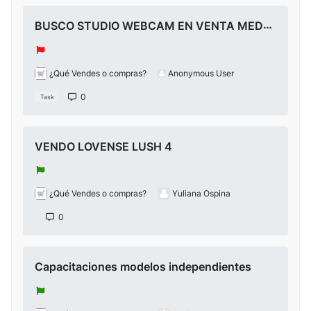
BUSCO STUDIO WEBCAM EN VENTA MEDELLIN
¿Qué Vendes o compras?
Anonymous User
0
Task
VENDO LOVENSE LUSH 4
¿Qué Vendes o compras?
Yuliana Ospina
0
Capacitaciones modelos independientes