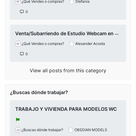
¿Qué Vendes o compras?
Stefania
0
Venta/Subarriendo de Estudio Webcam en Envigado-Antioquia
¿Qué Vendes o compras?
Alexander Acosta
0
View all posts from this category
¿Buscas dónde trabajar?
TRABAJO Y VIVIENDA PARA MODELOS WC
¿Buscas dónde trabajar?
OBSDIAN MODELS