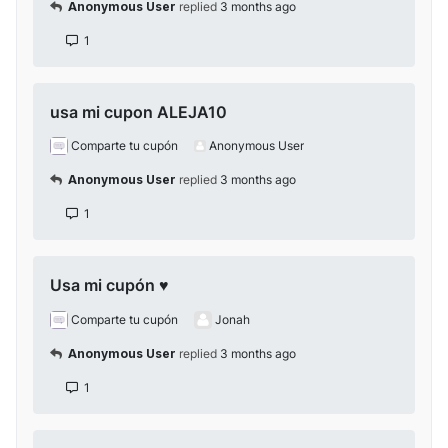
Anonymous User
replied
3 months ago
1
usa mi cupon ALEJA10
Comparte tu cupón
Anonymous User
Anonymous User
replied
3 months ago
1
Usa mi cupón ♥
Comparte tu cupón
Jonah
Anonymous User
replied
3 months ago
1