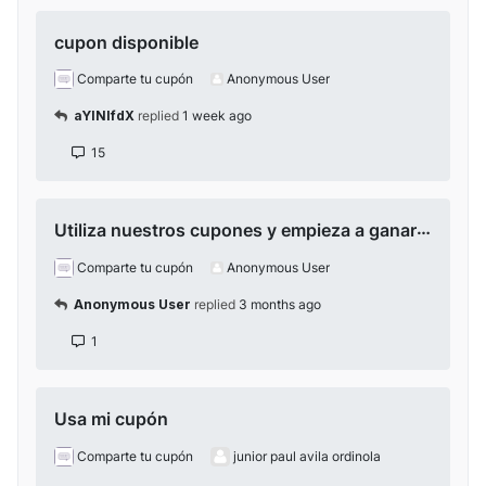
cupon disponible
Comparte tu cupón
Anonymous User
aYlNlfdX
replied
1 week ago
15
Utiliza nuestros cupones y empieza a ganar mas
Comparte tu cupón
Anonymous User
Anonymous User
replied
3 months ago
1
Usa mi cupón
Comparte tu cupón
junior paul avila ordinola