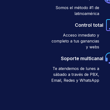
Somos el método #1 de
latinoamérica
Control total
Acceso inmediato y
completo a tus ganancias
y webs
Soporte multicanal
Te atendemos de lunes a
sábado a través de PBX,
Email, Redes y WhatsApp