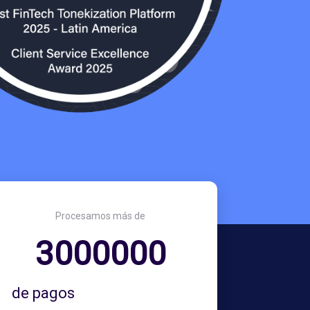
Procesamos más de
3000000
de pagos