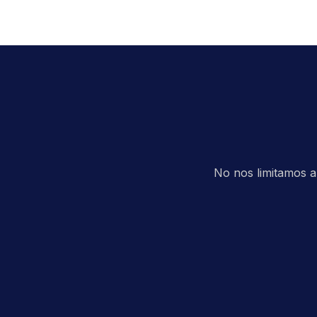
No nos limitamos a