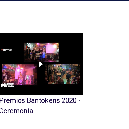
Premios Bantokens 2020 -
Ceremonia