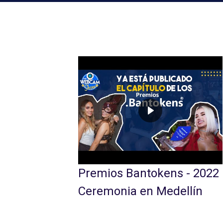
Premios Bantokens - 2022
Ceremonia en Medellín