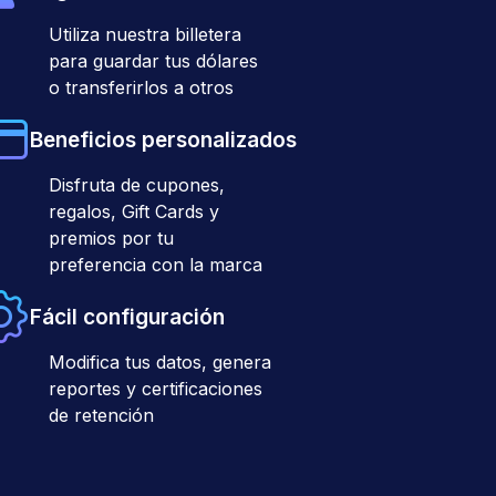
Utiliza nuestra billetera
para guardar tus dólares
o transferirlos a otros
Beneficios personalizados
Disfruta de cupones,
regalos, Gift Cards y
premios por tu
preferencia con la marca
Fácil configuración
Modifica tus datos, genera
reportes y certificaciones
de retención