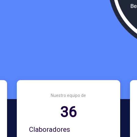
Nuestro equipo de
36
Claboradores