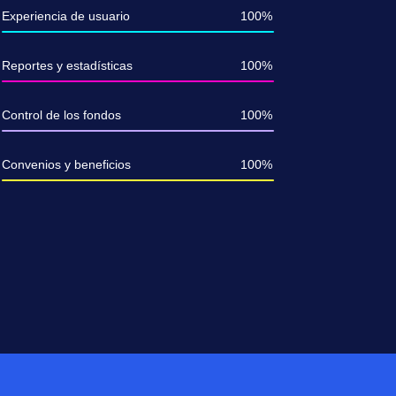
Experiencia de usuario
100%
Reportes y estadísticas
100%
Control de los fondos
100%
Convenios y beneficios
100%