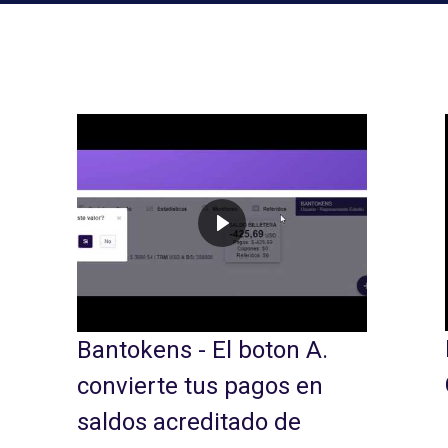
Bantokens - El boton A.
convierte tus pagos en
saldos acreditado de