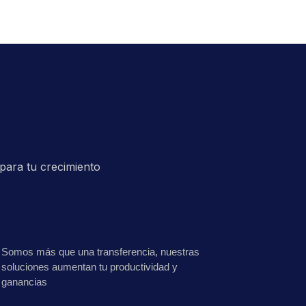
para tu crecimiento
Somos más que una transferencia, nuestras
soluciones aumentan tu productividad y
ganancias