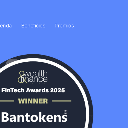
enda
Beneficios
Premios