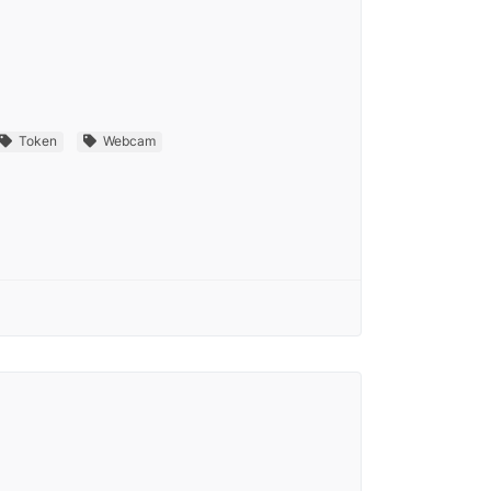
Token
Webcam