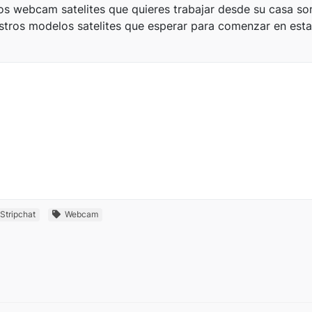
s webcam satelites que quieres trabajar desde su casa som
tros modelos satelites que esperar para comenzar en esta
Stripchat
Webcam