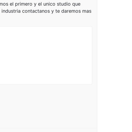
os el primero y el unico studio que
 industria contactanos y te daremos mas