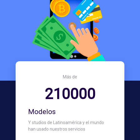
Más de
210000
Modelos
Y studios de Latinoamérica y el mundo
han usado nuestros servicios