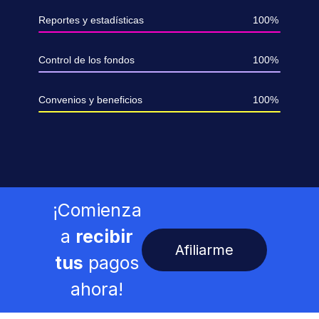
Reportes y estadísticas
100%
Control de los fondos
100%
Convenios y beneficios
100%
¡Comienza
a
recibir
Afiliarme
tus
pagos
ahora!