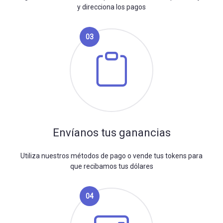
y direcciona los pagos
03
Envíanos tus ganancias
Utiliza nuestros métodos de pago o vende tus tokens para
que recibamos tus dólares
04