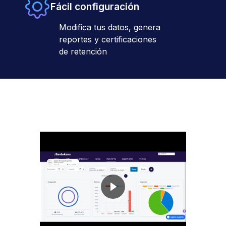
Fácil configuración
Modifica tus datos, genera
reportes y certificaciones
de retención