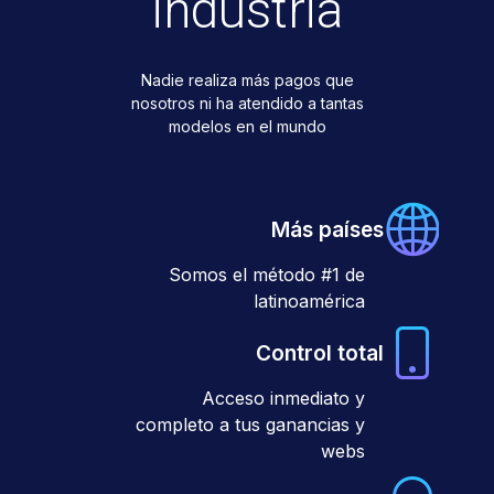
industria
Nadie realiza más pagos que
nosotros ni ha atendido a tantas
modelos en el mundo
Más países
Somos el método #1 de
latinoamérica
Control total
Acceso inmediato y
completo a tus ganancias y
webs