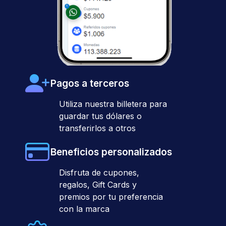
Pagos a terceros
Utiliza nuestra billetera para
guardar tus dólares o
transferirlos a otros
Beneficios personalizados
Disfruta de cupones,
regalos, Gift Cards y
premios por tu preferencia
con la marca