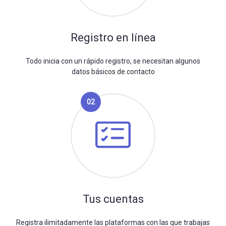
Registro en línea
Todo inicia con un rápido registro, se necesitan algunos
datos básicos de contacto
02
Tus cuentas
Registra ilimitadamente las plataformas con las que trabajas