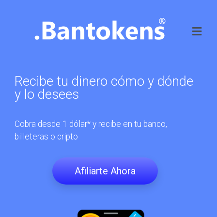
Recibe tu dinero cómo y dónde
y lo desees
Cobra desde 1 dólar* y recibe en tu banco,
billeteras o cripto
Afiliarte Ahora