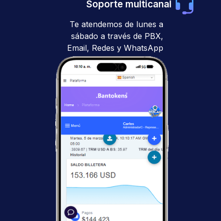
Soporte multicanal
Te atendemos de lunes a
sábado a través de PBX,
Email, Redes y WhatsApp