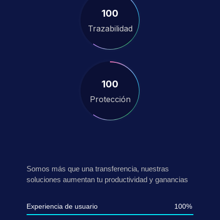
100
Trazabilidad
100
Protección
Somos más que una transferencia, nuestras
soluciones aumentan tu productividad y ganancias
Experiencia de usuario
100%