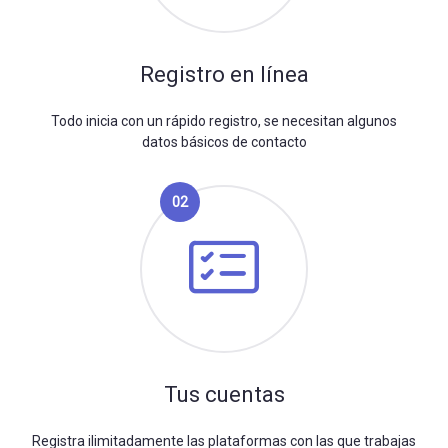
Registro en línea
Todo inicia con un rápido registro, se necesitan algunos
datos básicos de contacto
02
Tus cuentas
Registra ilimitadamente las plataformas con las que trabajas