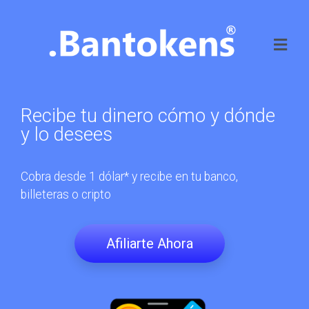
Recibe tu dinero cómo y dónde
y lo desees
Cobra desde 1 dólar* y recibe en tu banco,
billeteras o cripto
Afiliarte Ahora