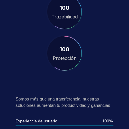
100
Trazabilidad
100
Protección
Somos más que una transferencia, nuestras
soluciones aumentan tu productividad y ganancias
Experiencia de usuario
100%