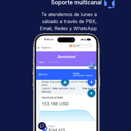
Soporte multicanal
Te atendemos de lunes a
sábado a través de PBX,
Email, Redes y WhatsApp