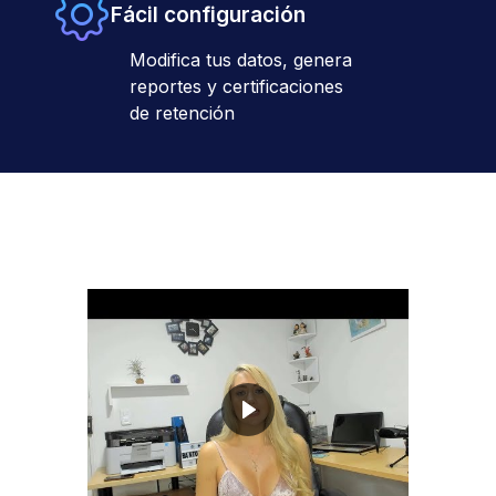
Fácil configuración
Modifica tus datos, genera
reportes y certificaciones
de retención