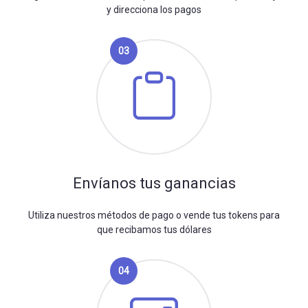
y direcciona los pagos
03
Envíanos tus ganancias
Utiliza nuestros métodos de pago o vende tus tokens para
que recibamos tus dólares
04