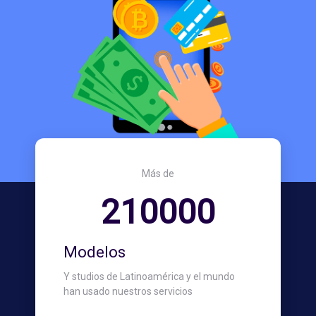
Más de
210000
Modelos
Y studios de Latinoamérica y el mundo
han usado nuestros servicios