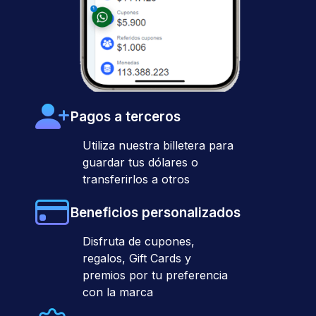
Pagos a terceros
Utiliza nuestra billetera para
guardar tus dólares o
transferirlos a otros
Beneficios personalizados
Disfruta de cupones,
regalos, Gift Cards y
premios por tu preferencia
con la marca