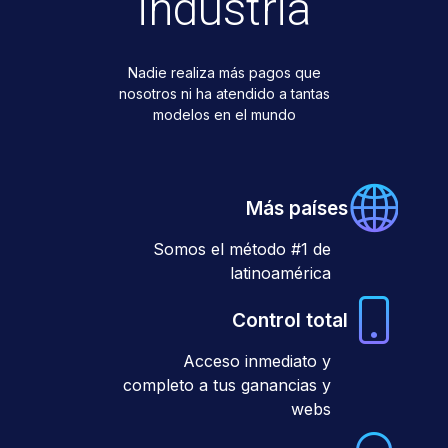
industria
Nadie realiza más pagos que
nosotros ni ha atendido a tantas
modelos en el mundo
Más países
Somos el método #1 de
latinoamérica
Control total
Acceso inmediato y
completo a tus ganancias y
webs