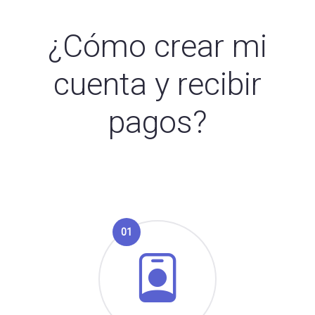
¿Cómo crear mi
cuenta y recibir
pagos?
01