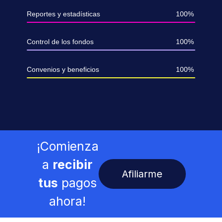
Reportes y estadísticas
100%
Control de los fondos
100%
Convenios y beneficios
100%
¡Comienza
a
recibir
Afiliarme
tus
pagos
ahora!