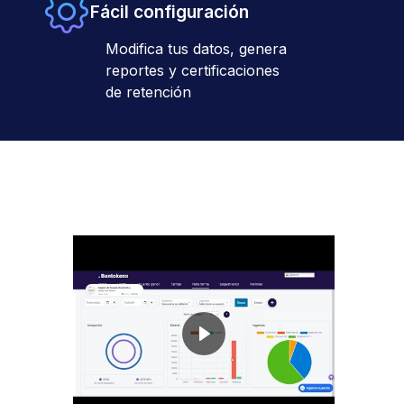
Fácil configuración
Modifica tus datos, genera
reportes y certificaciones
de retención