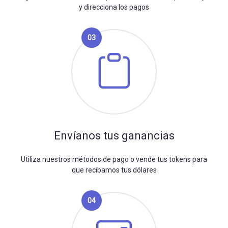
y direcciona los pagos
03
Envíanos tus ganancias
Utiliza nuestros métodos de pago o vende tus tokens para
que recibamos tus dólares
04