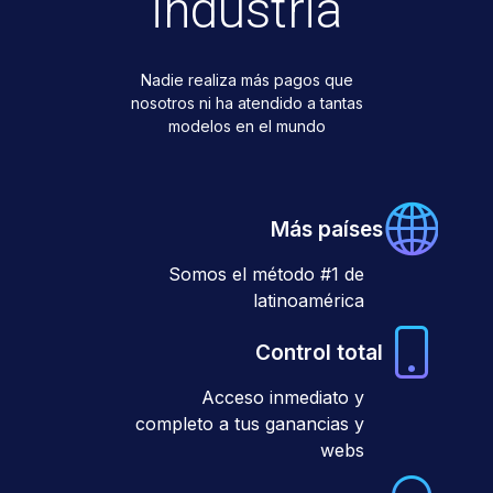
industria
Nadie realiza más pagos que
nosotros ni ha atendido a tantas
modelos en el mundo
Más países
Somos el método #1 de
latinoamérica
Control total
Acceso inmediato y
completo a tus ganancias y
webs