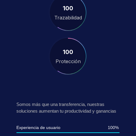
100
Trazabilidad
100
Protección
Somos más que una transferencia, nuestras
soluciones aumentan tu productividad y ganancias
Experiencia de usuario
100%