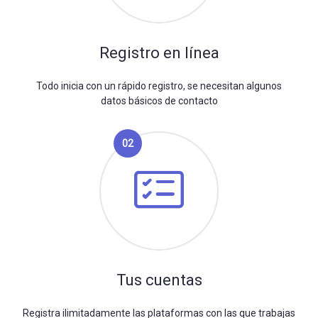
Registro en línea
Todo inicia con un rápido registro, se necesitan algunos
datos básicos de contacto
02
Tus cuentas
Registra ilimitadamente las plataformas con las que trabajas