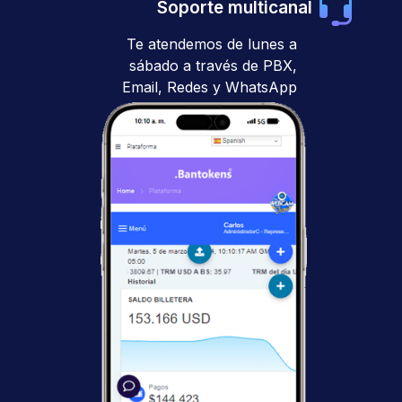
Soporte multicanal
Te atendemos de lunes a
sábado a través de PBX,
Email, Redes y WhatsApp