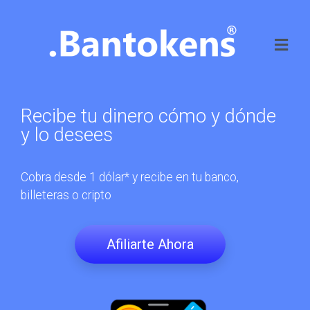
Recibe tu dinero cómo y dónde
y lo desees
Cobra desde 1 dólar* y recibe en tu banco,
billeteras o cripto
Afiliarte Ahora