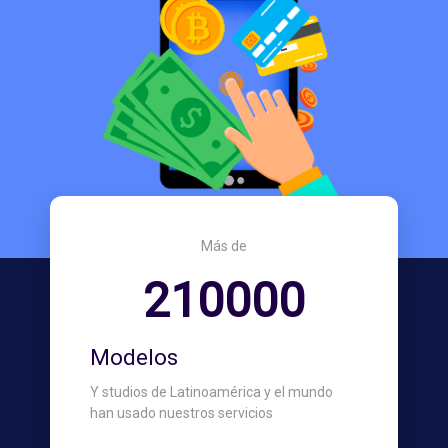
Más de
210000
Modelos
Y studios de Latinoamérica y el mundo
han usado nuestros servicios