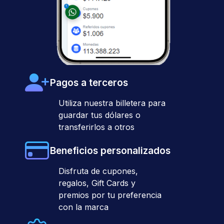
Pagos a terceros
Utiliza nuestra billetera para
guardar tus dólares o
transferirlos a otros
Beneficios personalizados
Disfruta de cupones,
regalos, Gift Cards y
premios por tu preferencia
con la marca