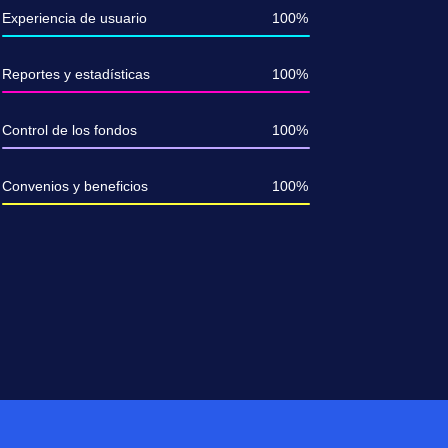
Experiencia de usuario
100%
Reportes y estadísticas
100%
Control de los fondos
100%
Convenios y beneficios
100%