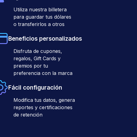
Utiliza nuestra billetera
para guardar tus dólares
o transferirlos a otros
Beneficios personalizados
Disfruta de cupones,
regalos, Gift Cards y
premios por tu
preferencia con la marca
Fácil configuración
Modifica tus datos, genera
reportes y certificaciones
de retención