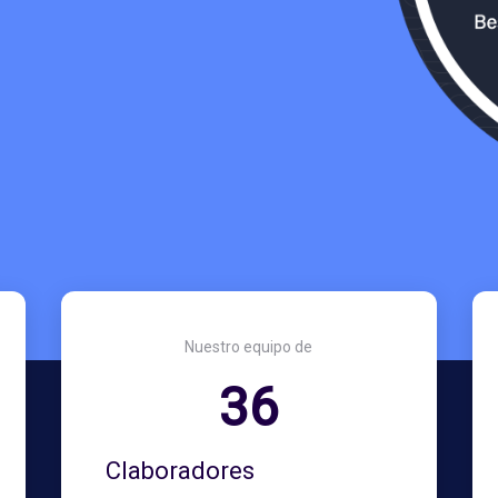
Nuestro equipo de
36
Claboradores