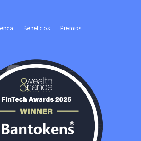
enda
Beneficios
Premios