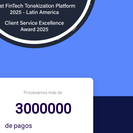
Procesamos más de
3000000
de pagos