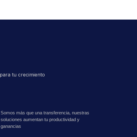
para tu crecimiento
Somos más que una transferencia, nuestras
soluciones aumentan tu productividad y
ganancias