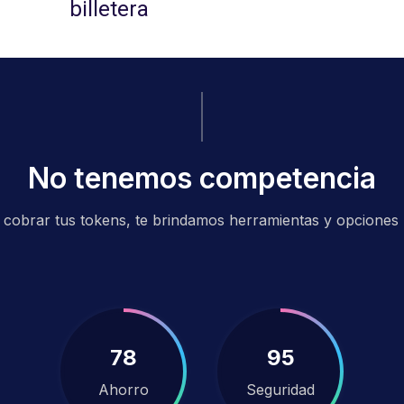
No tenemos competencia
 cobrar tus tokens, te brindamos herramientas y opciones 
82
100
Ahorro
Seguridad